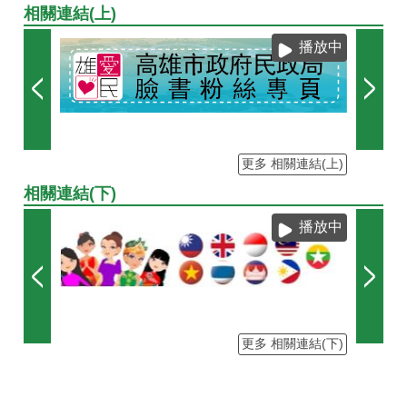
相關連結(上)
播放中
更多 相關連結(上)
相關連結(下)
播放中
更多 相關連結(下)