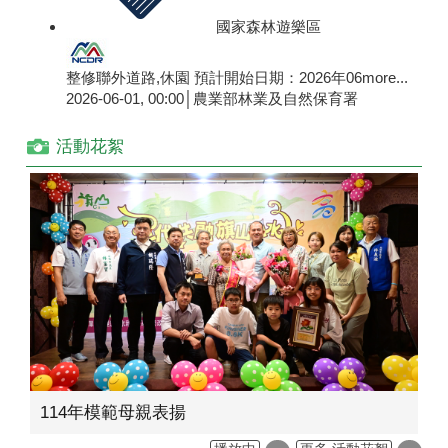
國家森林遊樂區
整修聯外道路,休園 預計開始日期：2026年06
more...
2026-06-01, 00:00│農業部林業及自然保育署
活動花絮
114年模範母親表揚