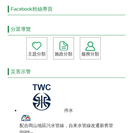
Facebook粉絲專頁
分眾導覽
主題分類
施政分類
服務分類
災害示警
停水
配合岡山地區污水管線，自來水管線改遷新舊管
more...