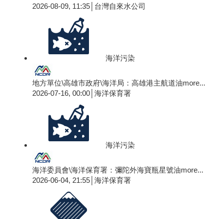
2026-08-09, 11:35│台灣自來水公司
海洋污染
地方單位\高雄市政府\海洋局：高雄港主航道油
more...
2026-07-16, 00:00│海洋保育署
海洋污染
海洋委員會\海洋保育署：彌陀外海寶瓶星號油
more...
2026-06-04, 21:55│海洋保育署