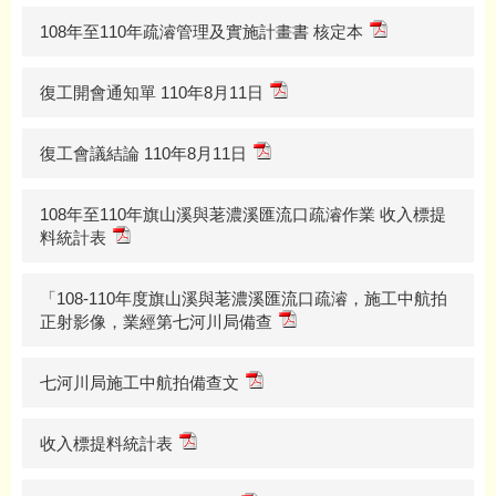
108年至110年疏濬管理及實施計畫書 核定本
復工開會通知單 110年8月11日
復工會議結論 110年8月11日
108年至110年旗山溪與荖濃溪匯流口疏濬作業 收入標提
料統計表
「108-110年度旗山溪與荖濃溪匯流口疏濬，施工中航拍
正射影像，業經第七河川局備查
七河川局施工中航拍備查文
收入標提料統計表