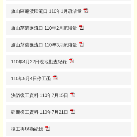
旗山區荖濃匯流口 110年1月疏濬量
旗山荖濃匯流口 110年2月疏濬量
旗山荖濃匯流口 110年3月疏濬量
110年4月22日現地勘查紀錄
110年5月4日停工函
決議復工資料 110年7月15日
延期復工資料 110年7月21日
復工再現勘紀錄