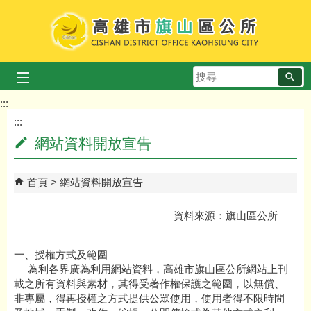
跳到主要內容區塊
搜
尋
:::
:::
網站資料開放宣告
首頁
網站資料開放宣告
資料來源：旗山區公所
一、授權方式及範圍
為利各界廣為利用網站資料，高雄市旗山區公所網站上刊
載之所有資料與素材，其得受著作權保護之範圍，以無償、
非專屬，得再授權之方式提供公眾使用，使用者得不限時間