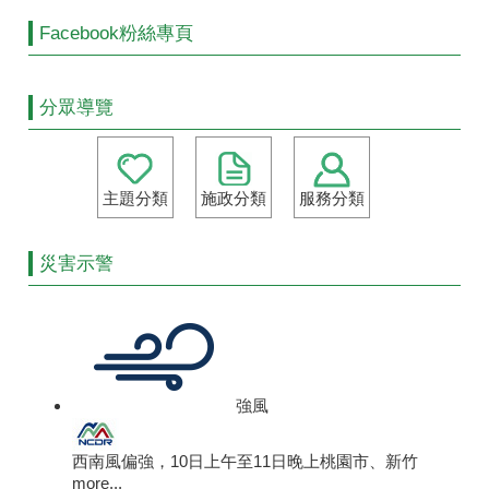
Facebook粉絲專頁
分眾導覽
主題分類
施政分類
服務分類
災害示警
強風
西南風偏強，10日上午至11日晚上桃園市、新竹
more...