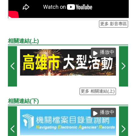
更多 影音專區
相關連結(上)
播放中
更多 相關連結(上)
相關連結(下)
播放中