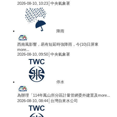
2026-08-10, 10:23│中央氣象署
降雨
西南風影響，易有短延時強降雨，今(10)日屏東
more...
2026-08-10, 09:50│中央氣象署
停水
為辦理「114年鳳山所分區計量管網委外建置及
more...
2026-08-10, 08:44│台灣自來水公司