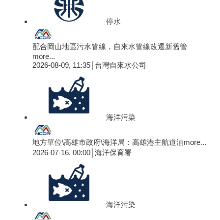
停水
配合岡山地區污水管線，自來水管線改遷新舊管
more...
2026-08-09, 11:35│台灣自來水公司
海洋污染
地方單位\高雄市政府\海洋局：高雄港主航道油
more...
2026-07-16, 00:00│海洋保育署
海洋污染