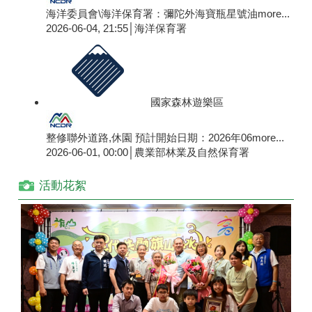
海洋委員會\海洋保育署：彌陀外海寶瓶星號油
more...
2026-06-04, 21:55│海洋保育署
國家森林遊樂區
整修聯外道路,休園 預計開始日期：2026年06
more...
2026-06-01, 00:00│農業部林業及自然保育署
活動花絮