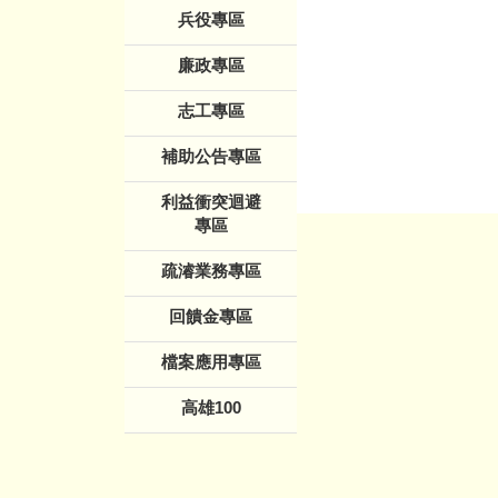
兵役專區
廉政專區
志工專區
補助公告專區
利益衝突迴避
專區
疏濬業務專區
回饋金專區
檔案應用專區
高雄100