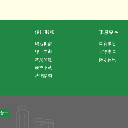
便民服務
訊息專區
場地租借
最新消息
線上申辦
宣導專區
常見問題
徵才資訊
表單下載
法律諮詢
宣告