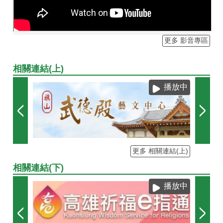
更多 影音專區
相關連結(上)
播放中
更多 相關連結(上)
相關連結(下)
播放中