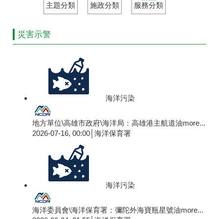
主題分類
施政分類
服務分類
災害示警
海洋污染
地方單位\高雄市政府\海洋局：高雄港主航道油
more...
2026-07-16, 00:00│海洋保育署
海洋污染
海洋委員會\海洋保育署：彌陀外海寶瓶星號油
more...