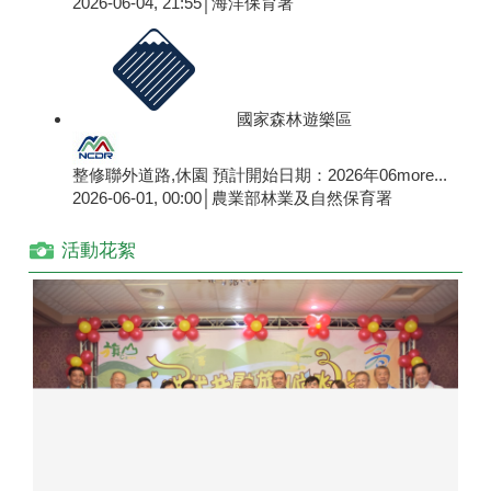
2026-06-04, 21:55│海洋保育署
國家森林遊樂區
整修聯外道路,休園 預計開始日期：2026年06
more...
2026-06-01, 00:00│農業部林業及自然保育署
活動花絮