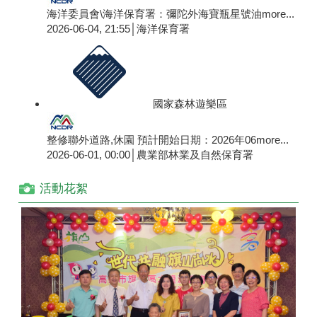
海洋委員會\海洋保育署：彌陀外海寶瓶星號油
more...
2026-06-04, 21:55│海洋保育署
國家森林遊樂區
整修聯外道路,休園 預計開始日期：2026年06
more...
2026-06-01, 00:00│農業部林業及自然保育署
活動花絮