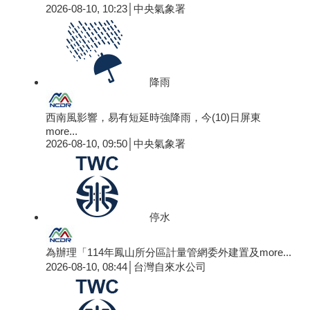
2026-08-10, 10:23│中央氣象署
降雨
西南風影響，易有短延時強降雨，今(10)日屏東
more...
2026-08-10, 09:50│中央氣象署
停水
為辦理「114年鳳山所分區計量管網委外建置及
more...
2026-08-10, 08:44│台灣自來水公司