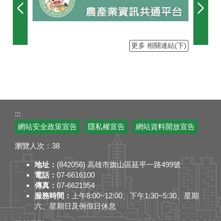
更多 相關連結(下)
:::
網站安全政策宣告
隱私權宣告
網站資料開放宣告
瀏覽人次：
38
地址：
(842056) 高雄市旗山區延平一路499號
電話：
07-6616100
傳真：
07
-
6621954
服務時間：
上午8:00~12:00、下午1:30~5:30、星期
六、星期日及例假日休息