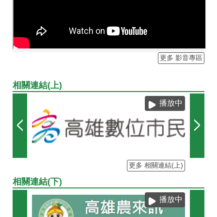
更多 影音專區
相關連結(上)
播放中
更多 相關連結(上)
相關連結(下)
播放中