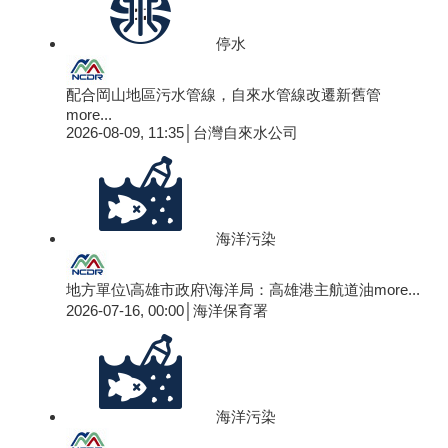
停水
配合岡山地區污水管線，自來水管線改遷新舊管
more...
2026-08-09, 11:35│台灣自來水公司
海洋污染
地方單位\高雄市政府\海洋局：高雄港主航道油
more...
2026-07-16, 00:00│海洋保育署
海洋污染