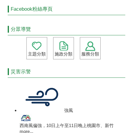
Facebook粉絲專頁
分眾導覽
主題分類
施政分類
服務分類
災害示警
強風
西南風偏強，10日上午至11日晚上桃園市、新竹
more...