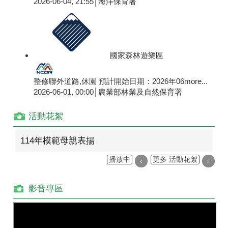
2026-06-04, 21:55│海洋保育署
國家森林遊樂區
整修聯外道路,休園 預計開始日期：2026年06
more...
2026-06-01, 00:00│農業部林業及自然保育署
活動花絮
114年模範母親表揚
播放中
更多 活動花絮
‹
›
影音專區