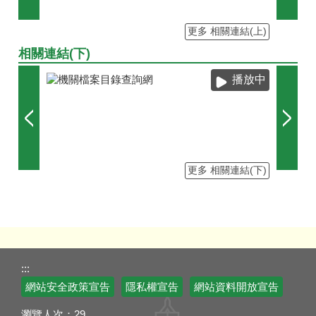
更多 相關連結(上)
相關連結(下)
播放中
更多 相關連結(下)
:::
網站安全政策宣告
隱私權宣告
網站資料開放宣告
瀏覽人次：
29