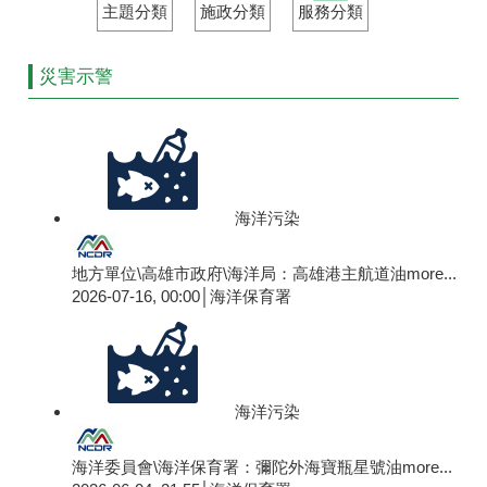
主題分類
施政分類
服務分類
災害示警
海洋污染
地方單位\高雄市政府\海洋局：高雄港主航道油
more...
2026-07-16, 00:00│海洋保育署
海洋污染
海洋委員會\海洋保育署：彌陀外海寶瓶星號油
more...