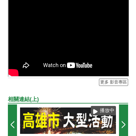
更多 影音專區
相關連結(上)
播放中