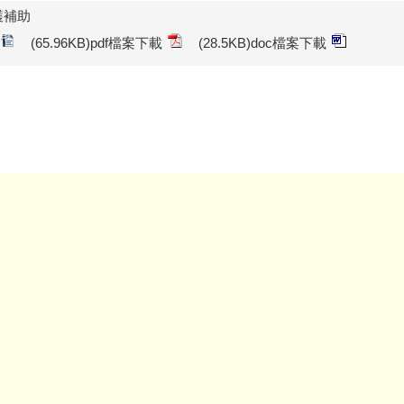
護補助
(65.96KB)pdf檔案下載
(28.5KB)doc檔案下載