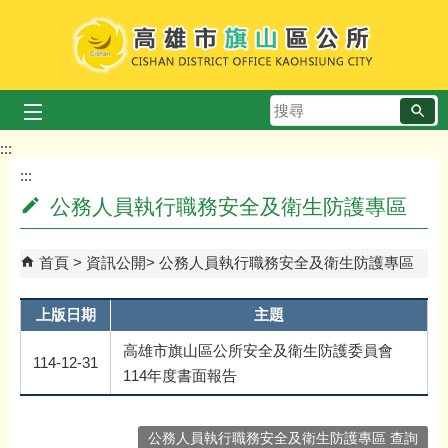
跳到主要內容區塊
搜
尋
:::
:::
公務人員執行職務安全及衛生防護專區
首頁
資訊公開
公務人員執行職務安全及衛生防護專區
上版日期
主題
高雄市旗山區公所安全及衛生防護委員會
114-12-31
114年度書面報告
公務人員執行職務安全及衛生防護專區 查詢